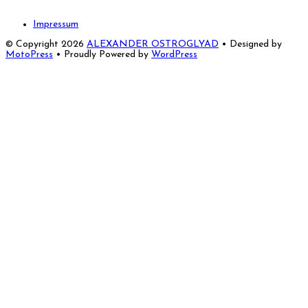
Impressum
© Copyright 2026
ALEXANDER OSTROGLYAD
• Designed by
MotoPress
• Proudly Powered by
WordPress